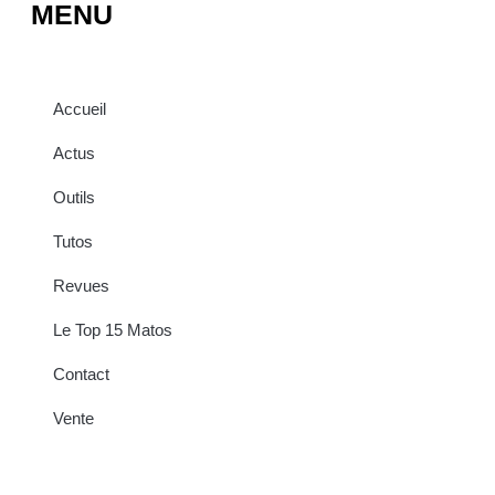
MENU
Accueil
Actus
Outils
Tutos
Revues
Le Top 15 Matos
Contact
Vente