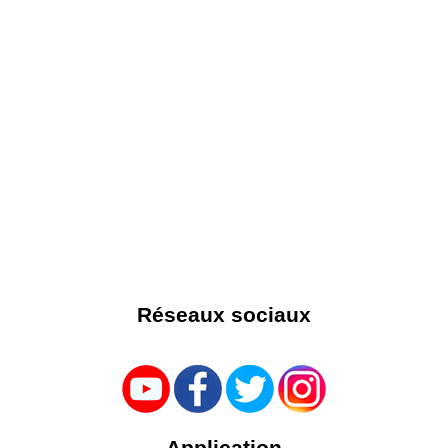
Réseaux sociaux
Application