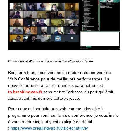
Changement d’adresse du serveur TeamSpeak du Visio
Bonjour à tous, nous venons de muter notre serveur de
Visio Conférence pour de meilleures performances. La
nouvelle adresse à rentrer dans les paramètres est :
ts.breakingvap.fr
sans mettre l’adresse du port qui était
auparavant mis derrière cette adresse.
Pour ceux qui souhaitent savoir comment installer le
programme pour venir sur le visio conférence, je vous invite
à vous rendre ici, tout y est expliqué en détail
:
https://www.breakingvap.fr/visio-tchat-live/