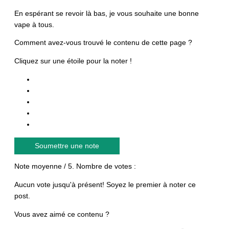
En espérant se revoir là bas, je vous souhaite une bonne
vape à tous.
Comment avez-vous trouvé le contenu de cette page ?
Cliquez sur une étoile pour la noter !
Soumettre une note
Note moyenne
/ 5. Nombre de votes :
Aucun vote jusqu'à présent! Soyez le premier à noter ce
post.
Vous avez aimé ce contenu ?