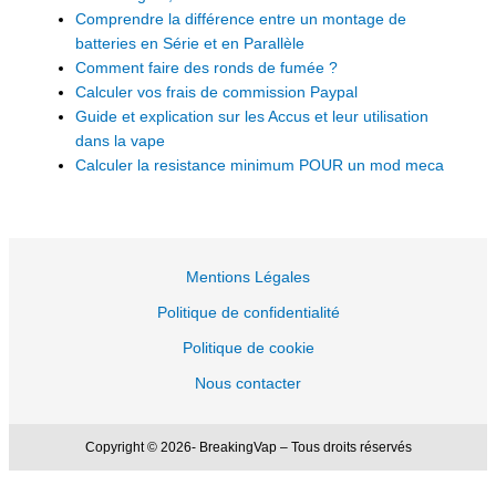
Comprendre la différence entre un montage de
batteries en Série et en Parallèle
Comment faire des ronds de fumée ?
Calculer vos frais de commission Paypal
Guide et explication sur les Accus et leur utilisation
dans la vape
Calculer la resistance minimum POUR un mod meca
Mentions Légales
Politique de confidentialité
Politique de cookie
Nous contacter
Copyright © 2026- BreakingVap – Tous droits réservés