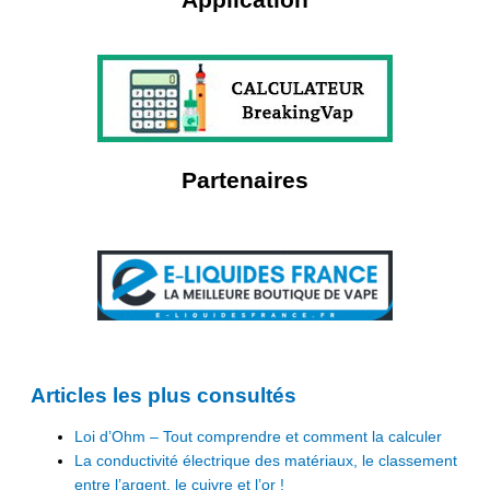
Partenaires
Articles les plus consultés
Loi d’Ohm – Tout comprendre et comment la calculer
La conductivité électrique des matériaux, le classement
entre l’argent, le cuivre et l’or !