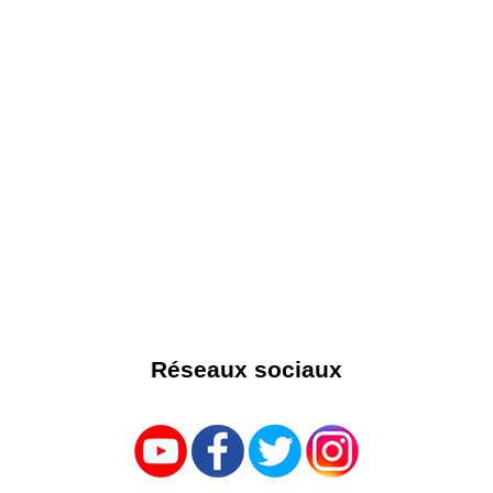
Réseaux sociaux