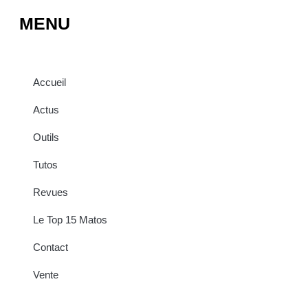
MENU
Accueil
Actus
Outils
Tutos
Revues
Le Top 15 Matos
Contact
Vente