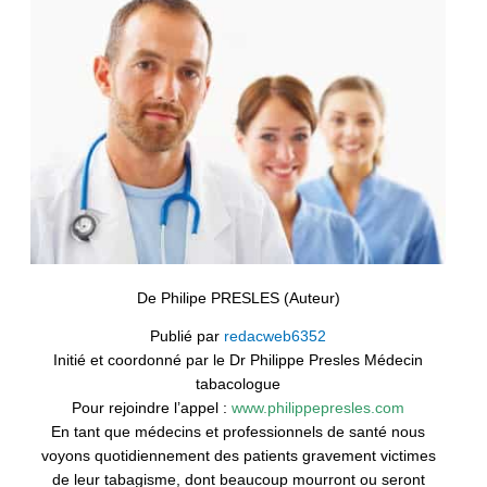
De
Philipe PRESLES (Auteur)
Publié par
redacweb6352
Initié et coordonné par le Dr Philippe Presles
Médecin
tabacologue
Pour rejoindre l’appel :
www.philippepresles.com
En tant que médecins et professionnels de santé nous
voyons quotidiennement des patients
gravement victimes
de leur tabagisme, dont beaucoup mourront ou seront