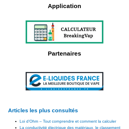
Application
Partenaires
Articles les plus consultés
Loi d’Ohm – Tout comprendre et comment la calculer
La conductivité électrique des matériaux, le classement