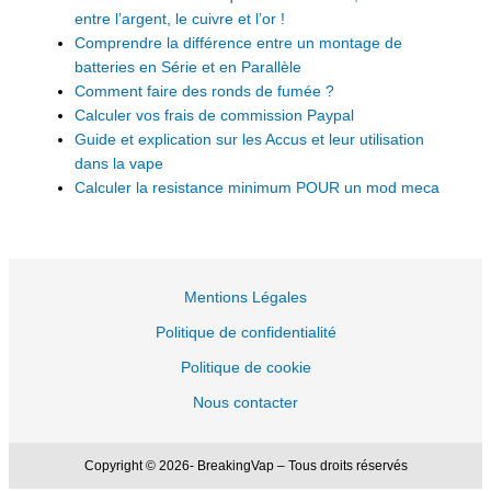
entre l’argent, le cuivre et l’or !
Comprendre la différence entre un montage de
batteries en Série et en Parallèle
Comment faire des ronds de fumée ?
Calculer vos frais de commission Paypal
Guide et explication sur les Accus et leur utilisation
dans la vape
Calculer la resistance minimum POUR un mod meca
Mentions Légales
Politique de confidentialité
Politique de cookie
Nous contacter
Copyright © 2026- BreakingVap – Tous droits réservés