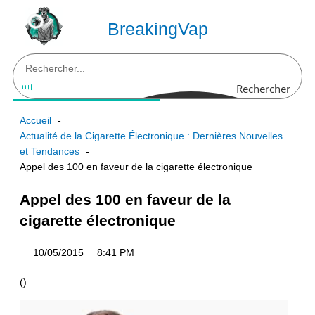
Aller
au
BreakingVap
contenu
Rechercher
Accueil
Actualité de la Cigarette Électronique : Dernières Nouvelles
et Tendances
Appel des 100 en faveur de la cigarette électronique
Appel des 100 en faveur de la
cigarette électronique
10/05/2015
8:41 PM
(
)