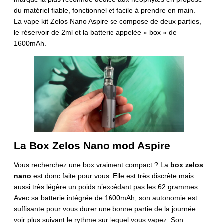
du matériel fiable, fonctionnel et facile à prendre en main.
La vape kit Zelos Nano Aspire se compose de deux parties,
le réservoir de 2ml et la batterie appelée « box » de
1600mAh.
La Box Zelos Nano mod Aspire
Vous recherchez une box vraiment compact ? La
box zelos
nano
est donc faite pour vous. Elle est très discrète mais
aussi très légère un poids n’excédant pas les 62 grammes.
Avec sa batterie intégrée de 1600mAh, son autonomie est
suffisante pour vous durer une bonne partie de la journée
voir plus suivant le rythme sur lequel vous vapez. Son