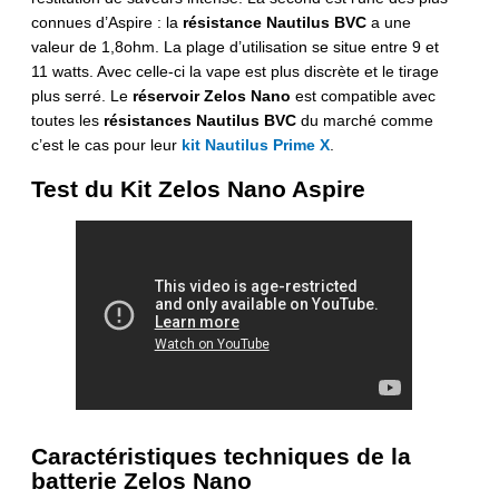
connues d’Aspire : la
résistance Nautilus BVC
a une
valeur de 1,8ohm. La plage d’utilisation se situe entre 9 et
11 watts. Avec celle-ci la vape est plus discrète et le tirage
plus serré. Le
réservoir Zelos Nano
est compatible avec
toutes les
résistances Nautilus BVC
du marché comme
c’est le cas pour leur
kit Nautilus Prime X
.
Test du Kit Zelos Nano Aspire
Caractéristiques techniques de la
batterie Zelos Nano