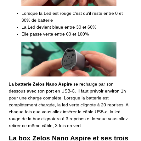
Lorsque la Led est rouge c’est qu’il reste entre 0 et
30% de batterie
La Led devient bleue entre 30 et 60%
Elle passe verte entre 60 et 100%
La
batterie Zelos Nano Aspire
se recharge par son
dessous avec son port en USB-C. Il faut prévoir environ 1h
pour une charge complète. Lorsque la batterie est
complètement chargée, la led verte clignote à 20 reprises. A
chaque fois que vous allez insérer le câble USB-c, la led
rouge de la box clignotera à 3 reprises et lorsque vous allez
retirer ce même câble, 3 fois en vert.
La box Zelos Nano Aspire et ses trois