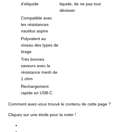
d’eliquide
liquide, de ne pas tout
dévisser
Compatible avec
les résistances
nautilus aspire
Polyvalent au
niveau des types de
tirage
Très bonnes
saveurs avec la
résistance mesh de
1 ohm
Rechargement
rapide en USB-C
Comment avez-vous trouvé le contenu de cette page ?
Cliquez sur une étoile pour la noter !