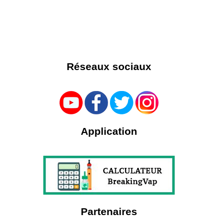
Réseaux sociaux
Application
Partenaires