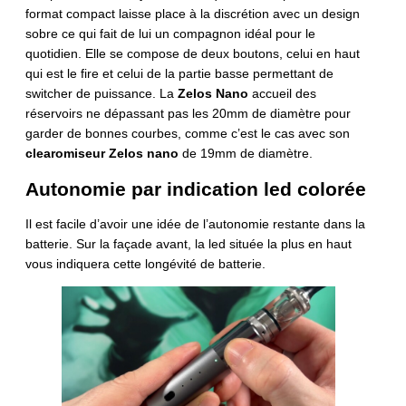
format compact laisse place à la discrétion avec un design
sobre ce qui fait de lui un compagnon idéal pour le
quotidien. Elle se compose de deux boutons, celui en haut
qui est le fire et celui de la partie basse permettant de
switcher de puissance. La
Zelos Nano
accueil des
réservoirs ne dépassant pas les 20mm de diamètre pour
garder de bonnes courbes, comme c’est le cas avec son
clearomiseur Zelos nano
de 19mm de diamètre.
Autonomie par indication led colorée
Il est facile d’avoir une idée de l’autonomie restante dans la
batterie. Sur la façade avant, la led située la plus en haut
vous indiquera cette longévité de batterie.