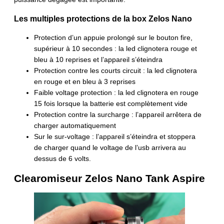
Les multiples protections de la box Zelos Nano
Protection d’un appuie prolongé sur le bouton fire,
supérieur à 10 secondes : la led clignotera rouge et
bleu à 10 reprises et l’appareil s’éteindra
Protection contre les courts circuit : la led clignotera
en rouge et en bleu à 3 reprises
Faible voltage protection : la led clignotera en rouge
15 fois lorsque la batterie est complètement vide
Protection contre la surcharge : l’appareil arrêtera de
charger automatiquement
Sur le sur-voltage : l’appareil s’éteindra et stoppera
de charger quand le voltage de l’usb arrivera au
dessus de 6 volts.
Clearomiseur Zelos Nano Tank Aspire