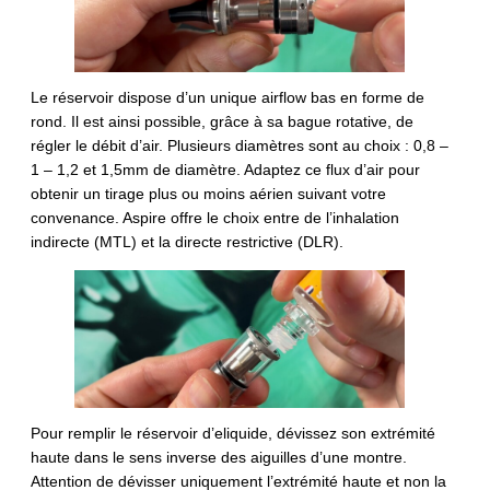
Le réservoir dispose d’un unique airflow bas en forme de
rond. Il est ainsi possible, grâce à sa bague rotative, de
régler le débit d’air. Plusieurs diamètres sont au choix : 0,8 –
1 – 1,2 et 1,5mm de diamètre. Adaptez ce flux d’air pour
obtenir un tirage plus ou moins aérien suivant votre
convenance. Aspire offre le choix entre de l’inhalation
indirecte (MTL) et la directe restrictive (DLR).
Pour remplir le réservoir d’eliquide, dévissez son extrémité
haute dans le sens inverse des aiguilles d’une montre.
Attention de dévisser uniquement l’extrémité haute et non la