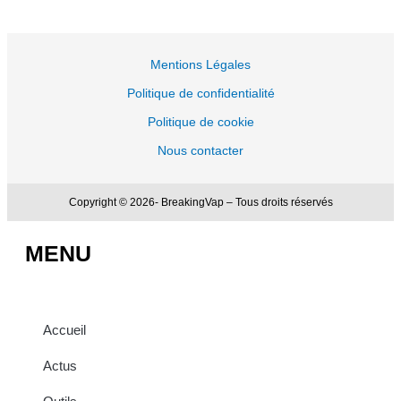
Mentions Légales
Politique de confidentialité
Politique de cookie
Nous contacter
Copyright © 2026- BreakingVap – Tous droits réservés
MENU
Accueil
Actus