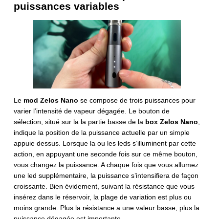
puissances variables
Le
mod Zelos Nano
se compose de trois puissances pour
varier l’intensité de vapeur dégagée. Le bouton de
sélection, situé sur la la partie basse de la
box Zelos Nano
,
indique la position de la puissance actuelle par un simple
appuie dessus. Lorsque la ou les leds s’illuminent par cette
action, en appuyant une seconde fois sur ce même bouton,
vous changez la puissance. A chaque fois que vous allumez
une led supplémentaire, la puissance s’intensifiera de façon
croissante. Bien évidement, suivant la résistance que vous
insérez dans le réservoir, la plage de variation est plus ou
moins grande. Plus la résistance a une valeur basse, plus la
puissance dégagée est importante.