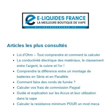
Articles les plus consultés
Loi d’Ohm – Tout comprendre et comment la calculer
La conductivité électrique des matériaux, le classement
entre l’argent, le cuivre et l’or !
Comprendre la différence entre un montage de
batteries en Série et en Parallèle
Comment faire des ronds de fumée ?
Calculer vos frais de commission Paypal
Guide et explication sur les Accus et leur utilisation
dans la vape
Calculer la resistance minimum POUR un mod meca