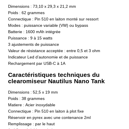
Dimensions : 73,10 x 29,3 x 21,2 mm
Poids : 62 grammes
Connectique : Pin 510 en laiton monté sur ressort
Modes : puissance variable (VW) ou bypass
Batterie : 1600 mAh intégrée
Puissance : 9 à 15 watts
3 ajustements de puissance
Valeur de résistance acceptée : entre 0,5 et 3 ohm
Indicateur Led d’autonomie et de puissance
Rechargement par USB-C à 1A
Caractéristiques techniques du
clearomiseur Nautilus Nano Tank
Dimensions : 52,5 x 19 mm
Poids : 38 grammes
Matiere : Acier inoxydable
Connectique : Pin 510 en laiton à plot fixe
Réservoir en pyrex avec une contenance 2ml
Remplissage : par le haut