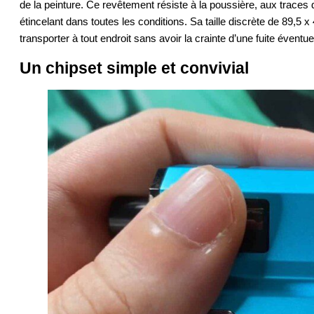
de la peinture. Ce revêtement résiste à la poussière, aux traces d
étincelant dans toutes les conditions. Sa taille discrète de 89,
transporter à tout endroit sans avoir la crainte d’une fuite éventuel
Un chipset simple et convivial