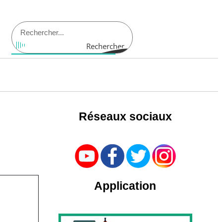
Rechercher
Réseaux sociaux
Application