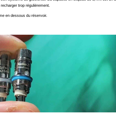
e recharger trop régulièrement.
ême en dessous du réservoir.