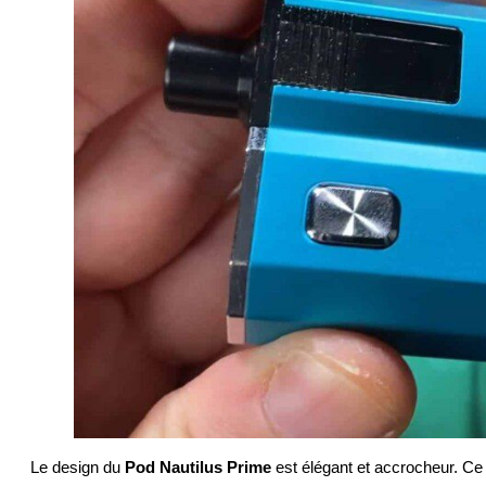
Le design du
Pod Nautilus Prime
est élégant et accrocheur. Ce 