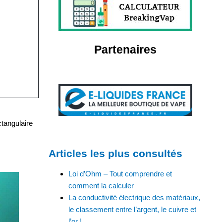
Partenaires
ctangulaire
Articles les plus consultés
Loi d’Ohm – Tout comprendre et
comment la calculer
La conductivité électrique des matériaux,
le classement entre l’argent, le cuivre et
l’or !