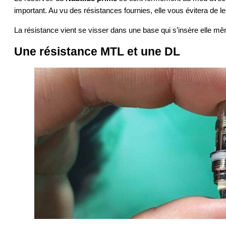
important. Au vu des résistances fournies, elle vous évitera de l
La résistance vient se visser dans une base qui s’insère elle m
Une résistance MTL et une DL