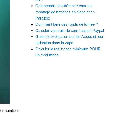
Comprendre la différence entre un
montage de batteries en Série et en
Parallèle
Comment faire des ronds de fumée ?
Calculer vos frais de commission Paypal
Guide et explication sur les Accus et leur
utilisation dans la vape
Calculer la resistance minimum POUR
un mod meca
on maintient