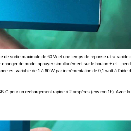
e de sortie maximale de 60 W et une temps de réponse ultra-rapide d
 changer de mode, appuyer simultanément sur le bouton + et – pend
nce est variable de 1 à 60 W par incrémentation de 0,1 watt à l’aide
B-C pour un rechargement rapide à 2 ampères (environ 1h). Avec la
.