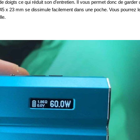
e doigts ce qui réduit son d’entretien. Il vous permet donc de garder 
5 x 45 x 23 mm se dissimule facilement dans une poche. Vous pourrez l
le.