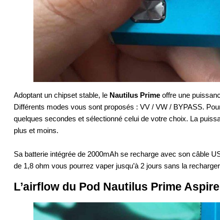
Adoptant un chipset stable, le
Nautilus Prime
offre une puissanc
Différents modes vous sont proposés : VV / VW / BYPASS. Pour
quelques secondes et sélectionné celui de votre choix. La puissa
plus et moins.
Sa batterie intégrée de 2000mAh se recharge avec son câble US
de 1,8 ohm vous pourrez vaper jusqu’à 2 jours sans la recharger
L’airflow du Pod Nautilus Prime Aspire